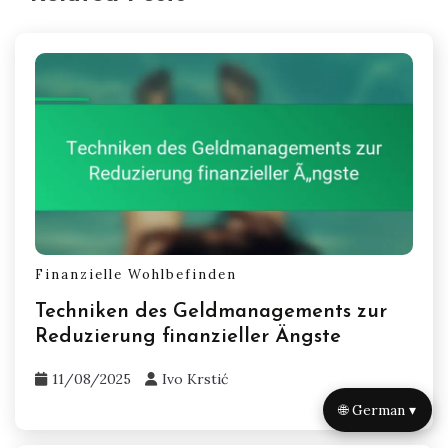
Finanzielle Wohlbefinden
Techniken des Geldmanagements zur
Reduzierung finanzieller Ängste
11/08/2025
Ivo Krstić
🌐 German ▾