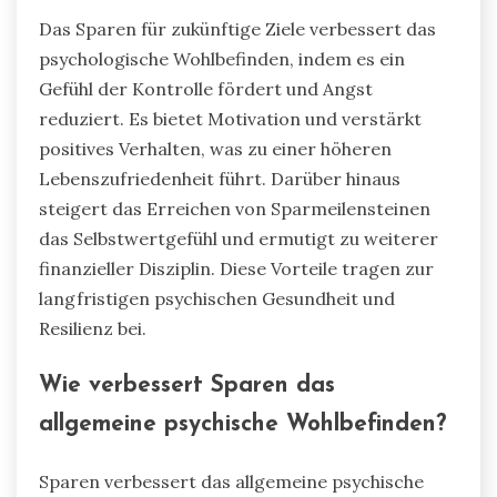
Das Sparen für zukünftige Ziele verbessert das
psychologische Wohlbefinden, indem es ein
Gefühl der Kontrolle fördert und Angst
reduziert. Es bietet Motivation und verstärkt
positives Verhalten, was zu einer höheren
Lebenszufriedenheit führt. Darüber hinaus
steigert das Erreichen von Sparmeilensteinen
das Selbstwertgefühl und ermutigt zu weiterer
finanzieller Disziplin. Diese Vorteile tragen zur
langfristigen psychischen Gesundheit und
Resilienz bei.
Wie verbessert Sparen das
allgemeine psychische Wohlbefinden?
Sparen verbessert das allgemeine psychische