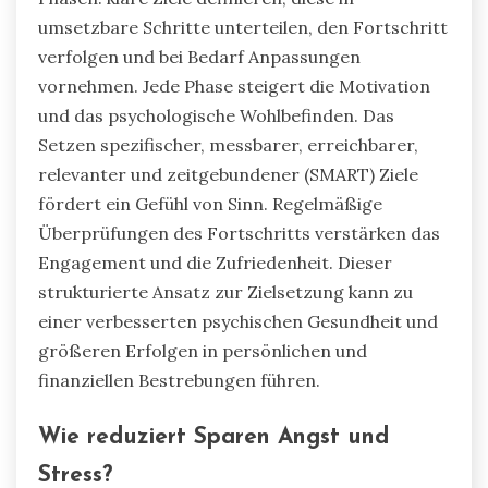
umsetzbare Schritte unterteilen, den Fortschritt
verfolgen und bei Bedarf Anpassungen
vornehmen. Jede Phase steigert die Motivation
und das psychologische Wohlbefinden. Das
Setzen spezifischer, messbarer, erreichbarer,
relevanter und zeitgebundener (SMART) Ziele
fördert ein Gefühl von Sinn. Regelmäßige
Überprüfungen des Fortschritts verstärken das
Engagement und die Zufriedenheit. Dieser
strukturierte Ansatz zur Zielsetzung kann zu
einer verbesserten psychischen Gesundheit und
größeren Erfolgen in persönlichen und
finanziellen Bestrebungen führen.
Wie reduziert Sparen Angst und
Stress?