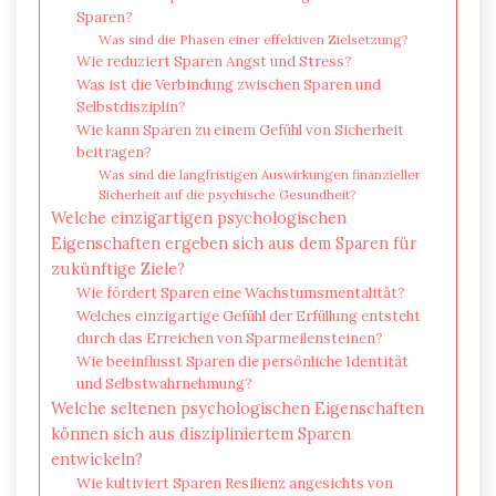
Sparen?
Was sind die Phasen einer effektiven Zielsetzung?
Wie reduziert Sparen Angst und Stress?
Was ist die Verbindung zwischen Sparen und
Selbstdisziplin?
Wie kann Sparen zu einem Gefühl von Sicherheit
beitragen?
Was sind die langfristigen Auswirkungen finanzieller
Sicherheit auf die psychische Gesundheit?
Welche einzigartigen psychologischen
Eigenschaften ergeben sich aus dem Sparen für
zukünftige Ziele?
Wie fördert Sparen eine Wachstumsmentalität?
Welches einzigartige Gefühl der Erfüllung entsteht
durch das Erreichen von Sparmeilensteinen?
Wie beeinflusst Sparen die persönliche Identität
und Selbstwahrnehmung?
Welche seltenen psychologischen Eigenschaften
können sich aus diszipliniertem Sparen
entwickeln?
Wie kultiviert Sparen Resilienz angesichts von