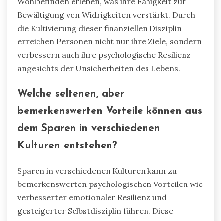
Wohlbefinden erleben, was ihre Fähigkeit zur
Bewältigung von Widrigkeiten verstärkt. Durch
die Kultivierung dieser finanziellen Disziplin
erreichen Personen nicht nur ihre Ziele, sondern
verbessern auch ihre psychologische Resilienz
angesichts der Unsicherheiten des Lebens.
Welche seltenen, aber
bemerkenswerten Vorteile können aus
dem Sparen in verschiedenen
Kulturen entstehen?
Sparen in verschiedenen Kulturen kann zu
bemerkenswerten psychologischen Vorteilen wie
verbesserter emotionaler Resilienz und
gesteigerter Selbstdisziplin führen. Diese