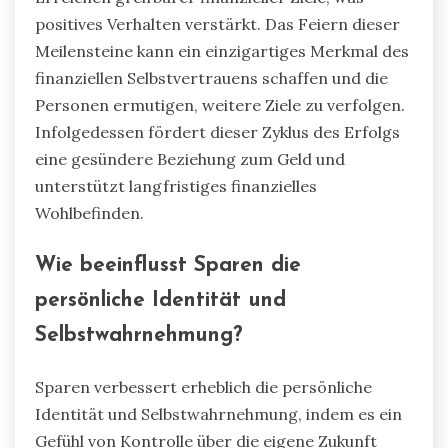
positives Verhalten verstärkt. Das Feiern dieser
Meilensteine kann ein einzigartiges Merkmal des
finanziellen Selbstvertrauens schaffen und die
Personen ermutigen, weitere Ziele zu verfolgen.
Infolgedessen fördert dieser Zyklus des Erfolgs
eine gesündere Beziehung zum Geld und
unterstützt langfristiges finanzielles
Wohlbefinden.
Wie beeinflusst Sparen die
persönliche Identität und
Selbstwahrnehmung?
Sparen verbessert erheblich die persönliche
Identität und Selbstwahrnehmung, indem es ein
Gefühl von Kontrolle über die eigene Zukunft