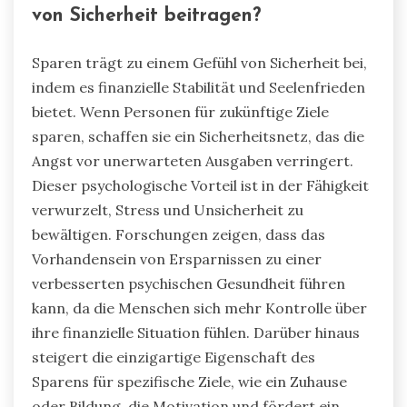
von Sicherheit beitragen?
Sparen trägt zu einem Gefühl von Sicherheit bei,
indem es finanzielle Stabilität und Seelenfrieden
bietet. Wenn Personen für zukünftige Ziele
sparen, schaffen sie ein Sicherheitsnetz, das die
Angst vor unerwarteten Ausgaben verringert.
Dieser psychologische Vorteil ist in der Fähigkeit
verwurzelt, Stress und Unsicherheit zu
bewältigen. Forschungen zeigen, dass das
Vorhandensein von Ersparnissen zu einer
verbesserten psychischen Gesundheit führen
kann, da die Menschen sich mehr Kontrolle über
ihre finanzielle Situation fühlen. Darüber hinaus
steigert die einzigartige Eigenschaft des
Sparens für spezifische Ziele, wie ein Zuhause
oder Bildung, die Motivation und fördert ein