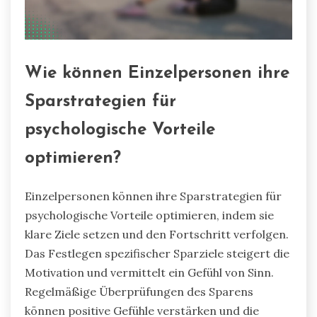
Wie können Einzelpersonen ihre
Sparstrategien für
psychologische Vorteile
optimieren?
Einzelpersonen können ihre Sparstrategien für
psychologische Vorteile optimieren, indem sie
klare Ziele setzen und den Fortschritt verfolgen.
Das Festlegen spezifischer Sparziele steigert die
Motivation und vermittelt ein Gefühl von Sinn.
Regelmäßige Überprüfungen des Sparens
können positive Gefühle verstärken und die