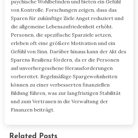
psychische Wohlbefinden und bieten ein Gefühl
von Kontrolle. Forschungen zeigen, dass das
Sparen für zukünftige Ziele Angst reduziert und
die allgemeine Lebenszufriedenheit erhöht.
Personen, die spezifische Sparziele setzen,
erleben oft eine größere Motivation und ein
Gefühl von Sinn. Darüber hinaus kann der Akt des
Sparens Resilienz fördern, da er die Personen
auf unvorhergesehene Herausforderungen
vorbereitet. Regelmäßige Spargewohnheiten
können zu einer verbesserten finanziellen
Bildung führen, was zur langfristigen Stabilität
und zum Vertrauen in die Verwaltung der
Finanzen beiträgt.
Related Posts