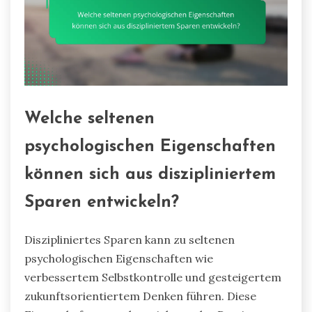
Welche seltenen
psychologischen Eigenschaften
können sich aus diszipliniertem
Sparen entwickeln?
Diszipliniertes Sparen kann zu seltenen
psychologischen Eigenschaften wie
verbessertem Selbstkontrolle und gesteigertem
zukunftsorientiertem Denken führen. Diese