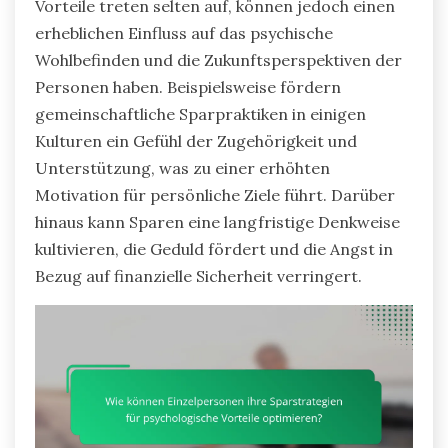
Vorteile treten selten auf, können jedoch einen
erheblichen Einfluss auf das psychische
Wohlbefinden und die Zukunftsperspektiven der
Personen haben. Beispielsweise fördern
gemeinschaftliche Sparpraktiken in einigen
Kulturen ein Gefühl der Zugehörigkeit und
Unterstützung, was zu einer erhöhten
Motivation für persönliche Ziele führt. Darüber
hinaus kann Sparen eine langfristige Denkweise
kultivieren, die Geduld fördert und die Angst in
Bezug auf finanzielle Sicherheit verringert.