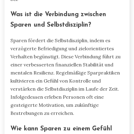
Was ist die Verbindung zwischen
Sparen und Selbstdisziplin?
Sparen fördert die Selbstdisziplin, indem es
verzögerte Befriedigung und zielorientiertes
Verhalten begünstigt. Diese Verbindung führt zu
einer verbesserten finanziellen Stabilität und
mentalen Resilienz. Regelmäßige Sparpraktiken
kultivieren ein Gefühl von Kontrolle und
verstärken die Selbstdisziplin im Laufe der Zeit.
Infolgedessen erleben Personen oft eine
gesteigerte Motivation, um zukünftige
Bestrebungen zu erreichen.
Wie kann Sparen zu einem Gefühl