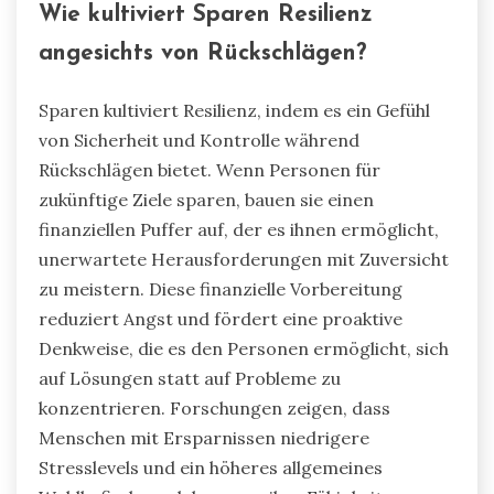
Wie kultiviert Sparen Resilienz
angesichts von Rückschlägen?
Sparen kultiviert Resilienz, indem es ein Gefühl
von Sicherheit und Kontrolle während
Rückschlägen bietet. Wenn Personen für
zukünftige Ziele sparen, bauen sie einen
finanziellen Puffer auf, der es ihnen ermöglicht,
unerwartete Herausforderungen mit Zuversicht
zu meistern. Diese finanzielle Vorbereitung
reduziert Angst und fördert eine proaktive
Denkweise, die es den Personen ermöglicht, sich
auf Lösungen statt auf Probleme zu
konzentrieren. Forschungen zeigen, dass
Menschen mit Ersparnissen niedrigere
Stresslevels und ein höheres allgemeines