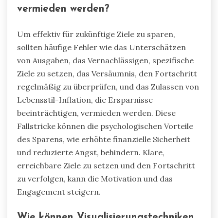
vermieden werden?
Um effektiv für zukünftige Ziele zu sparen,
sollten häufige Fehler wie das Unterschätzen
von Ausgaben, das Vernachlässigen, spezifische
Ziele zu setzen, das Versäumnis, den Fortschritt
regelmäßig zu überprüfen, und das Zulassen von
Lebensstil-Inflation, die Ersparnisse
beeinträchtigen, vermieden werden. Diese
Fallstricke können die psychologischen Vorteile
des Sparens, wie erhöhte finanzielle Sicherheit
und reduzierte Angst, behindern. Klare,
erreichbare Ziele zu setzen und den Fortschritt
zu verfolgen, kann die Motivation und das
Engagement steigern.
Wie können Visualisierungstechniken