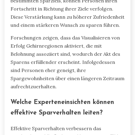
bestimmten Sparziels, können Personen ihren
Fortschritt in Richtung ihrer Ziele verfolgen.
Diese Verstärkung kann zu höherer Zufriedenheit
und einem stärkeren Wunsch zu sparen führen.
Forschungen zeigen, dass das Visualisieren von
Erfolg Gehirnregionen aktiviert, die mit
Belohnung assoziiert sind, wodurch der Akt des
Sparens erfüllender erscheint. Infolgedessen
sind Personen eher geneigt, ihre
Spargewohnheiten über einen längeren Zeitraum
aufrechtzuerhalten.
Welche Experteneinsichten können
effektive Sparverhalten leiten?
Effektive Sparverhalten verbessern das