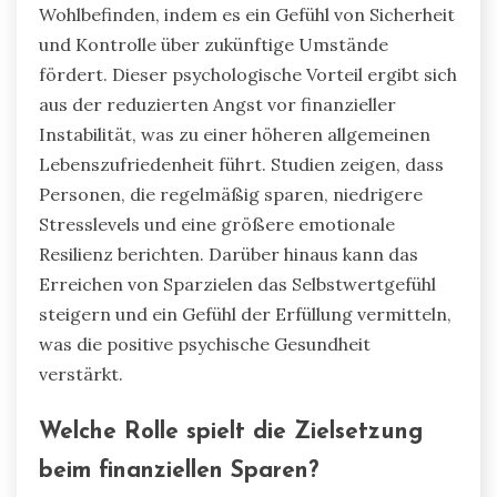
Wohlbefinden, indem es ein Gefühl von Sicherheit
und Kontrolle über zukünftige Umstände
fördert. Dieser psychologische Vorteil ergibt sich
aus der reduzierten Angst vor finanzieller
Instabilität, was zu einer höheren allgemeinen
Lebenszufriedenheit führt. Studien zeigen, dass
Personen, die regelmäßig sparen, niedrigere
Stresslevels und eine größere emotionale
Resilienz berichten. Darüber hinaus kann das
Erreichen von Sparzielen das Selbstwertgefühl
steigern und ein Gefühl der Erfüllung vermitteln,
was die positive psychische Gesundheit
verstärkt.
Welche Rolle spielt die Zielsetzung
beim finanziellen Sparen?