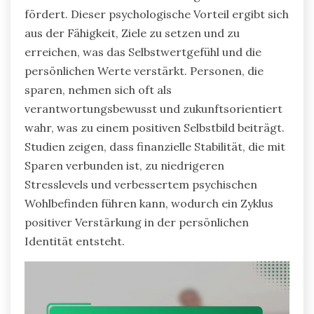
fördert. Dieser psychologische Vorteil ergibt sich
aus der Fähigkeit, Ziele zu setzen und zu
erreichen, was das Selbstwertgefühl und die
persönlichen Werte verstärkt. Personen, die
sparen, nehmen sich oft als
verantwortungsbewusst und zukunftsorientiert
wahr, was zu einem positiven Selbstbild beiträgt.
Studien zeigen, dass finanzielle Stabilität, die mit
Sparen verbunden ist, zu niedrigeren
Stresslevels und verbessertem psychischen
Wohlbefinden führen kann, wodurch ein Zyklus
positiver Verstärkung in der persönlichen
Identität entsteht.