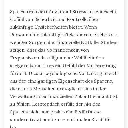
Sparen reduziert Angst und Stress, indem es ein
Gefühl von Sicherheit und Kontrolle über
zukünftige Unsicherheiten bietet. Wenn
Personen für zukünftige Ziele sparen, erleben sie
weniger Sorgen über finanzielle Notfälle. Studien
zeigen, dass das Vorhandensein von
Ersparnissen das allgemeine Wohlbefinden
steigern kann, da es ein Gefühl der Vorbereitung
fördert. Dieser psychologische Vorteil ergibt sich
aus der einzigartigen Eigenschaft des Sparens,
die es den Menschen ermöglicht, sich in der
Verwaltung ihrer finanziellen Zukunft ermächtigt
zu fühlen. Letztendlich erfüllt der Akt des
Sparens nicht nur praktische Bedürfnisse,
sondern trägt auch zur emotionalen Stabilität
bei.