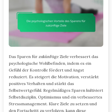
Das Sparen für zukünftige Ziele verbessert das
psychologische Wohlbefinden, indem es ein
Gefühl der Kontrolle fördert und Angst
reduziert. Es steigert die Motivation, verstärkt
positives Verhalten und stärkt das
Selbstwertgefühl. Regelmäßiges Sparen kultiviert
Selbstdisziplin, Optimismus und ein verbessertes
Stressmanagement. Klare Ziele zu setzen und
den Fortschritt zu verfolgen, kann diese