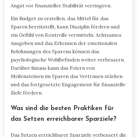
Angst vor finanzieller Stabilität verringern.
Ein Budget zu erstellen, das Mittel für das
Sparen bereitstellt, kann Disziplin fördern und
ein Gefühl von Kontrolle vermitteln. Achtsames
Ausgeben und das Erkennen der emotionalen
Belohnungen des Sparens können das
psychologische Wohlbefinden weiter verbessern.
Darüber hinaus kann das Feiern von
Meilensteinen im Sparen das Vertrauen stärken
und das fortgesetzte Engagement für finanzielle
Ziele fördern.
Was sind die besten Praktiken für
das Setzen erreichbarer Sparziele?
Das Setzen erreichbarer Sparziele verbessert die