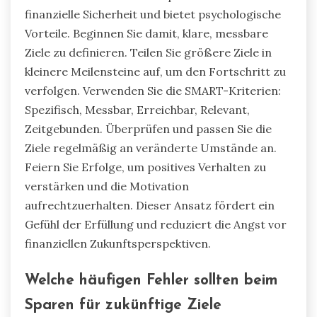
finanzielle Sicherheit und bietet psychologische
Vorteile. Beginnen Sie damit, klare, messbare
Ziele zu definieren. Teilen Sie größere Ziele in
kleinere Meilensteine auf, um den Fortschritt zu
verfolgen. Verwenden Sie die SMART-Kriterien:
Spezifisch, Messbar, Erreichbar, Relevant,
Zeitgebunden. Überprüfen und passen Sie die
Ziele regelmäßig an veränderte Umstände an.
Feiern Sie Erfolge, um positives Verhalten zu
verstärken und die Motivation
aufrechtzuerhalten. Dieser Ansatz fördert ein
Gefühl der Erfüllung und reduziert die Angst vor
finanziellen Zukunftsperspektiven.
Welche häufigen Fehler sollten beim
Sparen für zukünftige Ziele