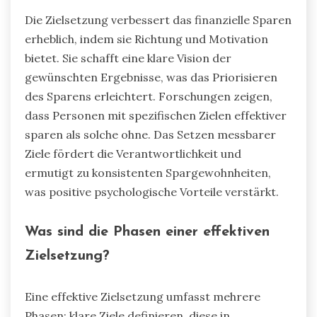
Die Zielsetzung verbessert das finanzielle Sparen
erheblich, indem sie Richtung und Motivation
bietet. Sie schafft eine klare Vision der
gewünschten Ergebnisse, was das Priorisieren
des Sparens erleichtert. Forschungen zeigen,
dass Personen mit spezifischen Zielen effektiver
sparen als solche ohne. Das Setzen messbarer
Ziele fördert die Verantwortlichkeit und
ermutigt zu konsistenten Spargewohnheiten,
was positive psychologische Vorteile verstärkt.
Was sind die Phasen einer effektiven
Zielsetzung?
Eine effektive Zielsetzung umfasst mehrere
Phasen: klare Ziele definieren, diese in