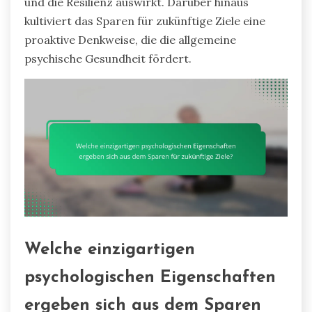
und die Resilienz auswirkt. Darüber hinaus
kultiviert das Sparen für zukünftige Ziele eine
proaktive Denkweise, die die allgemeine
psychische Gesundheit fördert.
Welche einzigartigen
psychologischen Eigenschaften
ergeben sich aus dem Sparen