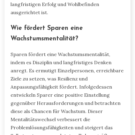
langfristigen Erfolg und Wohlbefinden
ausgerichtet ist.
Wie fördert Sparen eine
Wachstumsmentalität?
Sparen fördert eine Wachstumsmentalität,
indem es Disziplin und langfristiges Denken
anregt. Es ermutigt Einzelpersonen, erreichbare
Ziele zu setzen, was Resilienz und
Anpassungsfähigkeit fördert. Infolgedessen
entwickeln Sparer eine positive Einstellung
gegenüber Herausforderungen und betrachten
diese als Chancen für Wachstum. Dieser
Mentalitätswechsel verbessert die
Problemlösungsfähigkeiten und steigert das