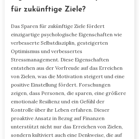
für zukünftige Ziele?
Das Sparen für zukünftige Ziele fördert
einzigartige psychologische Eigenschaften wie
verbesserte Selbstdisziplin, gesteigerten
Optimismus und verbessertes
Stressmanagement. Diese Eigenschaften
entstehen aus der Vorfreude auf das Erreichen
von Zielen, was die Motivation steigert und eine
positive Einstellung fördert. Forschungen
zeigen, dass Personen, die sparen, eine größere
emotionale Resilienz und ein Gefühl der
Kontrolle über ihr Leben erfahren. Dieser
proaktive Ansatz in Bezug auf Finanzen
unterstützt nicht nur das Erreichen von Zielen,
sondern kultiviert auch eine Denkweise, die auf