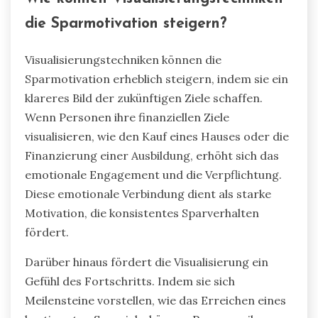
die Sparmotivation steigern?
Visualisierungstechniken können die
Sparmotivation erheblich steigern, indem sie ein
klareres Bild der zukünftigen Ziele schaffen.
Wenn Personen ihre finanziellen Ziele
visualisieren, wie den Kauf eines Hauses oder die
Finanzierung einer Ausbildung, erhöht sich das
emotionale Engagement und die Verpflichtung.
Diese emotionale Verbindung dient als starke
Motivation, die konsistentes Sparverhalten
fördert.
Darüber hinaus fördert die Visualisierung ein
Gefühl des Fortschritts. Indem sie sich
Meilensteine vorstellen, wie das Erreichen eines