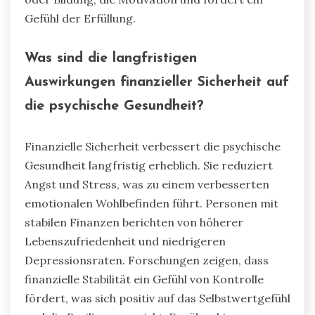
Gefühl der Erfüllung.
Was sind die langfristigen
Auswirkungen finanzieller Sicherheit auf
die psychische Gesundheit?
Finanzielle Sicherheit verbessert die psychische
Gesundheit langfristig erheblich. Sie reduziert
Angst und Stress, was zu einem verbesserten
emotionalen Wohlbefinden führt. Personen mit
stabilen Finanzen berichten von höherer
Lebenszufriedenheit und niedrigeren
Depressionsraten. Forschungen zeigen, dass
finanzielle Stabilität ein Gefühl von Kontrolle
fördert, was sich positiv auf das Selbstwertgefühl