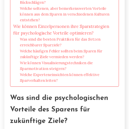
Rückschlägen?
Welche seltenen, aber bemerkenswerten Vorteile
können aus dem Sparen in verschiedenen Kulturen
entstehen?
Wie können Einzelpersonen ihre Sparstrategien
für psychologische Vorteile optimieren?
Was sind die besten Praktiken für das Setzen
erreichbarer Sparziele?
Welche häufigen Fehler sollten beim Sparen für
zukünftige Ziele vermieden werden?
Wie können Visualisierungstechniken die
Sparmotivation steigern?
Welche Experteneinsichten können effektive
Sparverhalten leiten?
Was sind die psychologischen
Vorteile des Sparens für
zukünftige Ziele?