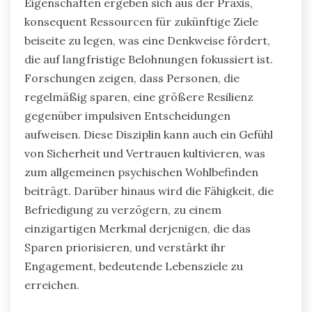
Eigenschaften ergeben sich aus der Praxis,
konsequent Ressourcen für zukünftige Ziele
beiseite zu legen, was eine Denkweise fördert,
die auf langfristige Belohnungen fokussiert ist.
Forschungen zeigen, dass Personen, die
regelmäßig sparen, eine größere Resilienz
gegenüber impulsiven Entscheidungen
aufweisen. Diese Disziplin kann auch ein Gefühl
von Sicherheit und Vertrauen kultivieren, was
zum allgemeinen psychischen Wohlbefinden
beiträgt. Darüber hinaus wird die Fähigkeit, die
Befriedigung zu verzögern, zu einem
einzigartigen Merkmal derjenigen, die das
Sparen priorisieren, und verstärkt ihr
Engagement, bedeutende Lebensziele zu
erreichen.