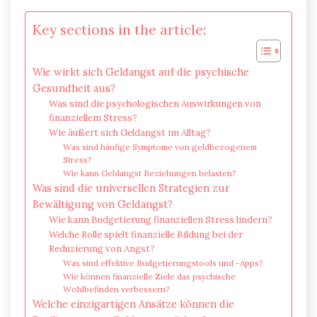
Key sections in the article:
Wie wirkt sich Geldangst auf die psychische
Gesundheit aus?
Was sind die psychologischen Auswirkungen von
finanziellem Stress?
Wie äußert sich Geldangst im Alltag?
Was sind häufige Symptome von geldbezogenem
Stress?
Wie kann Geldangst Beziehungen belasten?
Was sind die universellen Strategien zur
Bewältigung von Geldangst?
Wie kann Budgetierung finanziellen Stress lindern?
Welche Rolle spielt finanzielle Bildung bei der
Reduzierung von Angst?
Was sind effektive Budgetierungstools und -Apps?
Wie können finanzielle Ziele das psychische
Wohlbefinden verbessern?
Welche einzigartigen Ansätze können die