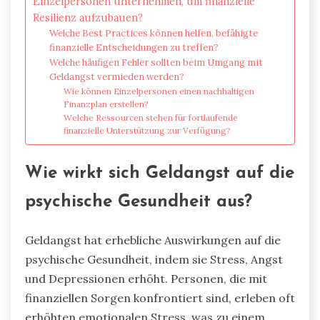
Einzelpersonen unternehmen, um finanzielle
Resilienz aufzubauen?
Welche Best Practices können helfen, befähigte
finanzielle Entscheidungen zu treffen?
Welche häufigen Fehler sollten beim Umgang mit
Geldangst vermieden werden?
Wie können Einzelpersonen einen nachhaltigen
Finanzplan erstellen?
Welche Ressourcen stehen für fortlaufende
finanzielle Unterstützung zur Verfügung?
Wie wirkt sich Geldangst auf die
psychische Gesundheit aus?
Geldangst hat erhebliche Auswirkungen auf die
psychische Gesundheit, indem sie Stress, Angst
und Depressionen erhöht. Personen, die mit
finanziellen Sorgen konfrontiert sind, erleben oft
erhöhten emotionalen Stress, was zu einem