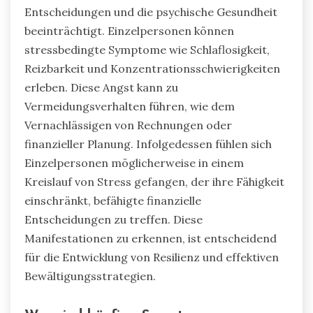
Entscheidungen und die psychische Gesundheit
beeinträchtigt. Einzelpersonen können
stressbedingte Symptome wie Schlaflosigkeit,
Reizbarkeit und Konzentrationsschwierigkeiten
erleben. Diese Angst kann zu
Vermeidungsverhalten führen, wie dem
Vernachlässigen von Rechnungen oder
finanzieller Planung. Infolgedessen fühlen sich
Einzelpersonen möglicherweise in einem
Kreislauf von Stress gefangen, der ihre Fähigkeit
einschränkt, befähigte finanzielle
Entscheidungen zu treffen. Diese
Manifestationen zu erkennen, ist entscheidend
für die Entwicklung von Resilienz und effektiven
Bewältigungsstrategien.