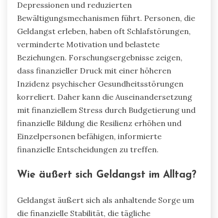
Depressionen und reduzierten
Bewältigungsmechanismen führt. Personen, die
Geldangst erleben, haben oft Schlafstörungen,
verminderte Motivation und belastete
Beziehungen. Forschungsergebnisse zeigen,
dass finanzieller Druck mit einer höheren
Inzidenz psychischer Gesundheitsstörungen
korreliert. Daher kann die Auseinandersetzung
mit finanziellem Stress durch Budgetierung und
finanzielle Bildung die Resilienz erhöhen und
Einzelpersonen befähigen, informierte
finanzielle Entscheidungen zu treffen.
Wie äußert sich Geldangst im Alltag?
Geldangst äußert sich als anhaltende Sorge um
die finanzielle Stabilität, die tägliche