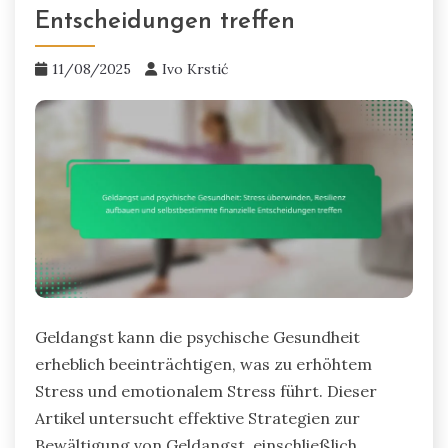
Entscheidungen treffen
11/08/2025
Ivo Krstić
Geldangst kann die psychische Gesundheit
erheblich beeinträchtigen, was zu erhöhtem
Stress und emotionalem Stress führt. Dieser
Artikel untersucht effektive Strategien zur
Bewältigung von Geldangst, einschließlich