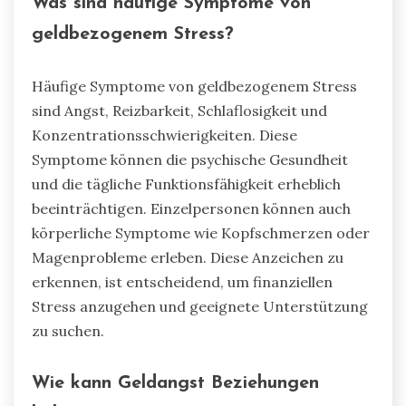
Was sind häufige Symptome von
geldbezogenem Stress?
Häufige Symptome von geldbezogenem Stress
sind Angst, Reizbarkeit, Schlaflosigkeit und
Konzentrationsschwierigkeiten. Diese
Symptome können die psychische Gesundheit
und die tägliche Funktionsfähigkeit erheblich
beeinträchtigen. Einzelpersonen können auch
körperliche Symptome wie Kopfschmerzen oder
Magenprobleme erleben. Diese Anzeichen zu
erkennen, ist entscheidend, um finanziellen
Stress anzugehen und geeignete Unterstützung
zu suchen.
Wie kann Geldangst Beziehungen