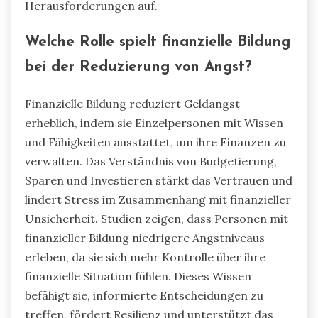
Bedürfnissen im Vergleich zu Wünschen können
Einzelpersonen informierte Entscheidungen
treffen, die mit ihren finanziellen Zielen
übereinstimmen. Infolgedessen lindert diese
Praxis nicht nur Stress, sondern baut auch
Resilienz gegenüber zukünftigen finanziellen
Herausforderungen auf.
Welche Rolle spielt finanzielle Bildung
bei der Reduzierung von Angst?
Finanzielle Bildung reduziert Geldangst
erheblich, indem sie Einzelpersonen mit Wissen
und Fähigkeiten ausstattet, um ihre Finanzen zu
verwalten. Das Verständnis von Budgetierung,
Sparen und Investieren stärkt das Vertrauen und