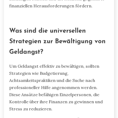
finanziellen Herausforderungen fördern.
Was sind die universellen
Strategien zur Bewältigung von
Geldangst?
Um Geldangst effektiv zu bewältigen, sollten