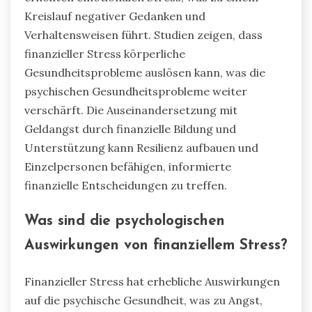
Kreislauf negativer Gedanken und
Verhaltensweisen führt. Studien zeigen, dass
finanzieller Stress körperliche
Gesundheitsprobleme auslösen kann, was die
psychischen Gesundheitsprobleme weiter
verschärft. Die Auseinandersetzung mit
Geldangst durch finanzielle Bildung und
Unterstützung kann Resilienz aufbauen und
Einzelpersonen befähigen, informierte
finanzielle Entscheidungen zu treffen.
Was sind die psychologischen
Auswirkungen von finanziellem Stress?
Finanzieller Stress hat erhebliche Auswirkungen
auf die psychische Gesundheit, was zu Angst,