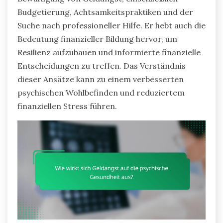
Budgetierung, Achtsamkeitspraktiken und der
Suche nach professioneller Hilfe. Er hebt auch die
Bedeutung finanzieller Bildung hervor, um
Resilienz aufzubauen und informierte finanzielle
Entscheidungen zu treffen. Das Verständnis
dieser Ansätze kann zu einem verbesserten
psychischen Wohlbefinden und reduziertem
finanziellen Stress führen.