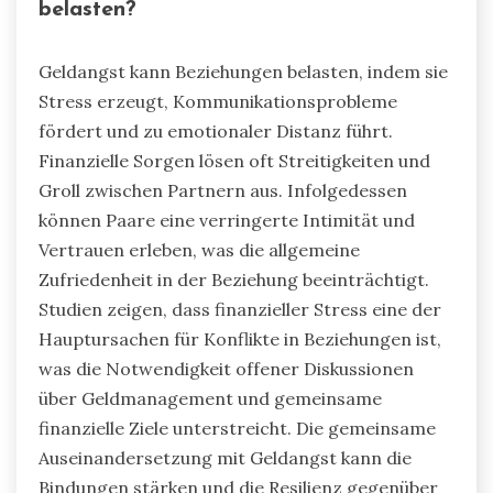
belasten?
Geldangst kann Beziehungen belasten, indem sie
Stress erzeugt, Kommunikationsprobleme
fördert und zu emotionaler Distanz führt.
Finanzielle Sorgen lösen oft Streitigkeiten und
Groll zwischen Partnern aus. Infolgedessen
können Paare eine verringerte Intimität und
Vertrauen erleben, was die allgemeine
Zufriedenheit in der Beziehung beeinträchtigt.
Studien zeigen, dass finanzieller Stress eine der
Hauptursachen für Konflikte in Beziehungen ist,
was die Notwendigkeit offener Diskussionen
über Geldmanagement und gemeinsame
finanzielle Ziele unterstreicht. Die gemeinsame
Auseinandersetzung mit Geldangst kann die
Bindungen stärken und die Resilienz gegenüber