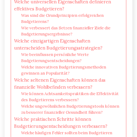
Welche universellen Eigenschaften definieren
effektives Budgetieren?
Was sind die Grundprinzipien erfolgreichen
Budgetierens?
Wie verbessert das Setzen finanzieller Ziele die
Budgetierungsergebnisse?
Welche einzigartigen Eigenschaften
unterscheiden Budgetierungsstrategien?
Wie beeinflussen persönliche Werte
Budgetierungsentscheidungen?
Welche innovativen Budgetierungsmethoden
gewinnen an Popularität?
Welche seltenen Eigenschaften können das
finanzielle Wohlbefinden verbessern?
Wie können Achtsamkeitspraktiken die Effektivität
des Budgetierens verbessern?
Welche ungewöhnlichen Budgetierungstools können
zu besserer finanzieller Gesundheit führen?
Welche praktischen Schritte können
Budgetierungsentscheidungen verbessern?
Welche häufigen Fehler sollten beim Budgetieren