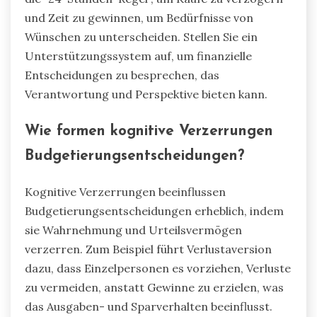
und Zeit zu gewinnen, um Bedürfnisse von
Wünschen zu unterscheiden. Stellen Sie ein
Unterstützungssystem auf, um finanzielle
Entscheidungen zu besprechen, das
Verantwortung und Perspektive bieten kann.
Wie formen kognitive Verzerrungen
Budgetierungsentscheidungen?
Kognitive Verzerrungen beeinflussen
Budgetierungsentscheidungen erheblich, indem
sie Wahrnehmung und Urteilsvermögen
verzerren. Zum Beispiel führt Verlustaversion
dazu, dass Einzelpersonen es vorziehen, Verluste
zu vermeiden, anstatt Gewinne zu erzielen, was
das Ausgaben- und Sparverhalten beeinflusst.