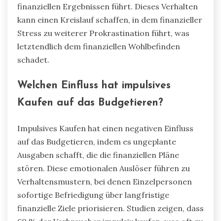
finanziellen Ergebnissen führt. Dieses Verhalten
kann einen Kreislauf schaffen, in dem finanzieller
Stress zu weiterer Prokrastination führt, was
letztendlich dem finanziellen Wohlbefinden
schadet.
Welchen Einfluss hat impulsives
Kaufen auf das Budgetieren?
Impulsives Kaufen hat einen negativen Einfluss
auf das Budgetieren, indem es ungeplante
Ausgaben schafft, die die finanziellen Pläne
stören. Diese emotionalen Auslöser führen zu
Verhaltensmustern, bei denen Einzelpersonen
sofortige Befriedigung über langfristige
finanzielle Ziele priorisieren. Studien zeigen, dass