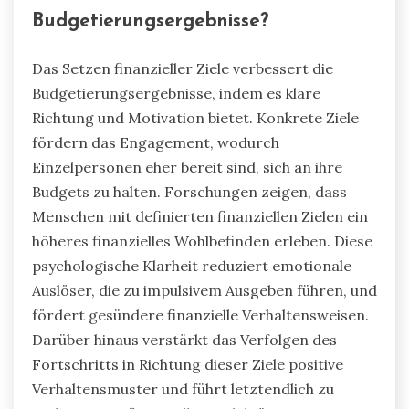
Budgetierungsergebnisse?
Das Setzen finanzieller Ziele verbessert die
Budgetierungsergebnisse, indem es klare
Richtung und Motivation bietet. Konkrete Ziele
fördern das Engagement, wodurch
Einzelpersonen eher bereit sind, sich an ihre
Budgets zu halten. Forschungen zeigen, dass
Menschen mit definierten finanziellen Zielen ein
höheres finanzielles Wohlbefinden erleben. Diese
psychologische Klarheit reduziert emotionale
Auslöser, die zu impulsivem Ausgeben führen, und
fördert gesündere finanzielle Verhaltensweisen.
Darüber hinaus verstärkt das Verfolgen des
Fortschritts in Richtung dieser Ziele positive
Verhaltensmuster und führt letztendlich zu