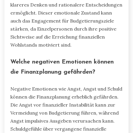
klareres Denken und rationalere Entscheidungen
ermöglicht. Dieser emotionale Zustand kann
auch das Engagement für Budgetierungsziele
stärken, da Einzelpersonen durch ihre positive
Sichtweise auf die Erreichung finanziellen
Wohlstands motiviert sind.
Welche negativen Emotionen können
die Finanzplanung gefährden?
Negative Emotionen wie Angst, Angst und Schuld
können die Finanzplanung erheblich gefährden.
Die Angst vor finanzieller Instabilität kann zur
Vermeidung von Budgetierung führen, während
Angst impulsives Ausgeben verursachen kann.
Schuldgefühle über vergangene finanzielle