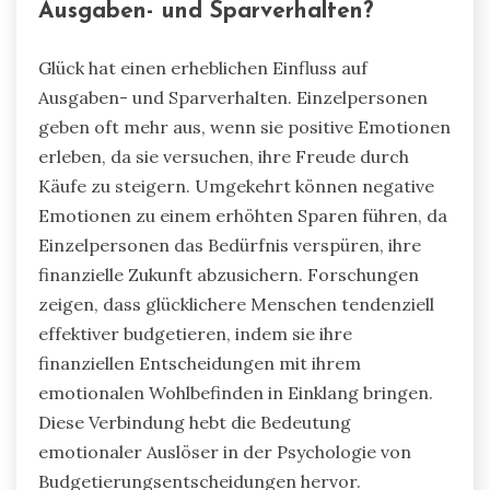
Ausgaben- und Sparverhalten?
Glück hat einen erheblichen Einfluss auf
Ausgaben- und Sparverhalten. Einzelpersonen
geben oft mehr aus, wenn sie positive Emotionen
erleben, da sie versuchen, ihre Freude durch
Käufe zu steigern. Umgekehrt können negative
Emotionen zu einem erhöhten Sparen führen, da
Einzelpersonen das Bedürfnis verspüren, ihre
finanzielle Zukunft abzusichern. Forschungen
zeigen, dass glücklichere Menschen tendenziell
effektiver budgetieren, indem sie ihre
finanziellen Entscheidungen mit ihrem
emotionalen Wohlbefinden in Einklang bringen.
Diese Verbindung hebt die Bedeutung
emotionaler Auslöser in der Psychologie von
Budgetierungsentscheidungen hervor.