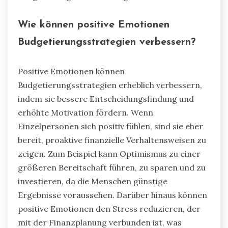
Wie können positive Emotionen
Budgetierungsstrategien verbessern?
Positive Emotionen können
Budgetierungsstrategien erheblich verbessern,
indem sie bessere Entscheidungsfindung und
erhöhte Motivation fördern. Wenn
Einzelpersonen sich positiv fühlen, sind sie eher
bereit, proaktive finanzielle Verhaltensweisen zu
zeigen. Zum Beispiel kann Optimismus zu einer
größeren Bereitschaft führen, zu sparen und zu
investieren, da die Menschen günstige
Ergebnisse voraussehen. Darüber hinaus können
positive Emotionen den Stress reduzieren, der
mit der Finanzplanung verbunden ist, was