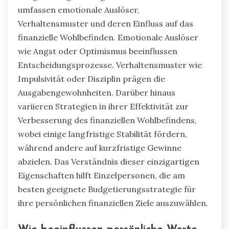
umfassen emotionale Auslöser,
Verhaltensmuster und deren Einfluss auf das
finanzielle Wohlbefinden. Emotionale Auslöser
wie Angst oder Optimismus beeinflussen
Entscheidungsprozesse. Verhaltensmuster wie
Impulsivität oder Disziplin prägen die
Ausgabengewohnheiten. Darüber hinaus
variieren Strategien in ihrer Effektivität zur
Verbesserung des finanziellen Wohlbefindens,
wobei einige langfristige Stabilität fördern,
während andere auf kurzfristige Gewinne
abzielen. Das Verständnis dieser einzigartigen
Eigenschaften hilft Einzelpersonen, die am
besten geeignete Budgetierungsstrategie für
ihre persönlichen finanziellen Ziele auszuwählen.