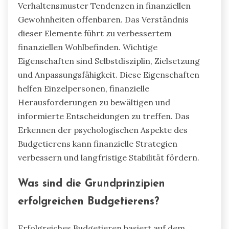
Verhaltensmuster Tendenzen in finanziellen
Gewohnheiten offenbaren. Das Verständnis
dieser Elemente führt zu verbessertem
finanziellen Wohlbefinden. Wichtige
Eigenschaften sind Selbstdisziplin, Zielsetzung
und Anpassungsfähigkeit. Diese Eigenschaften
helfen Einzelpersonen, finanzielle
Herausforderungen zu bewältigen und
informierte Entscheidungen zu treffen. Das
Erkennen der psychologischen Aspekte des
Budgetierens kann finanzielle Strategien
verbessern und langfristige Stabilität fördern.
Was sind die Grundprinzipien
erfolgreichen Budgetierens?
Erfolgreiches Budgetieren basiert auf dem