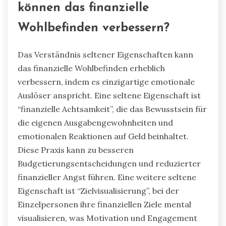
können das finanzielle
Wohlbefinden verbessern?
Das Verständnis seltener Eigenschaften kann
das finanzielle Wohlbefinden erheblich
verbessern, indem es einzigartige emotionale
Auslöser anspricht. Eine seltene Eigenschaft ist
“finanzielle Achtsamkeit”, die das Bewusstsein für
die eigenen Ausgabengewohnheiten und
emotionalen Reaktionen auf Geld beinhaltet.
Diese Praxis kann zu besseren
Budgetierungsentscheidungen und reduzierter
finanzieller Angst führen. Eine weitere seltene
Eigenschaft ist “Zielvisualisierung”, bei der
Einzelpersonen ihre finanziellen Ziele mental
visualisieren, was Motivation und Engagement