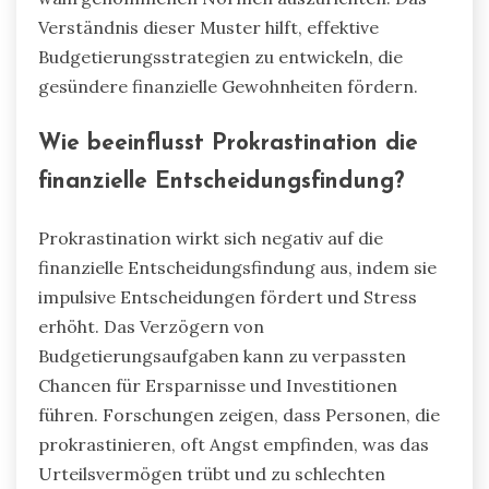
Verständnis dieser Muster hilft, effektive
Budgetierungsstrategien zu entwickeln, die
gesündere finanzielle Gewohnheiten fördern.
Wie beeinflusst Prokrastination die
finanzielle Entscheidungsfindung?
Prokrastination wirkt sich negativ auf die
finanzielle Entscheidungsfindung aus, indem sie
impulsive Entscheidungen fördert und Stress
erhöht. Das Verzögern von
Budgetierungsaufgaben kann zu verpassten
Chancen für Ersparnisse und Investitionen
führen. Forschungen zeigen, dass Personen, die
prokrastinieren, oft Angst empfinden, was das
Urteilsvermögen trübt und zu schlechten