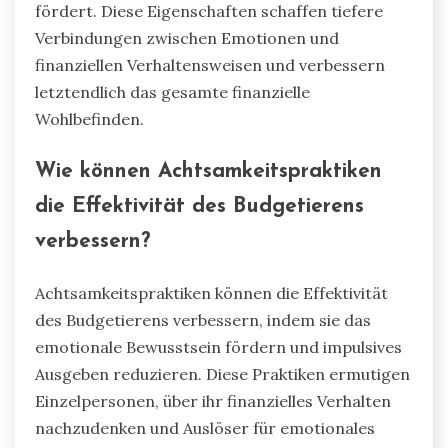
fördert. Diese Eigenschaften schaffen tiefere
Verbindungen zwischen Emotionen und
finanziellen Verhaltensweisen und verbessern
letztendlich das gesamte finanzielle
Wohlbefinden.
Wie können Achtsamkeitspraktiken
die Effektivität des Budgetierens
verbessern?
Achtsamkeitspraktiken können die Effektivität
des Budgetierens verbessern, indem sie das
emotionale Bewusstsein fördern und impulsives
Ausgeben reduzieren. Diese Praktiken ermutigen
Einzelpersonen, über ihr finanzielles Verhalten
nachzudenken und Auslöser für emotionales