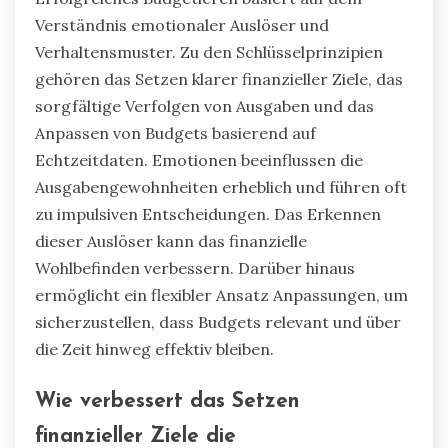
Verständnis emotionaler Auslöser und
Verhaltensmuster. Zu den Schlüsselprinzipien
gehören das Setzen klarer finanzieller Ziele, das
sorgfältige Verfolgen von Ausgaben und das
Anpassen von Budgets basierend auf
Echtzeitdaten. Emotionen beeinflussen die
Ausgabengewohnheiten erheblich und führen oft
zu impulsiven Entscheidungen. Das Erkennen
dieser Auslöser kann das finanzielle
Wohlbefinden verbessern. Darüber hinaus
ermöglicht ein flexibler Ansatz Anpassungen, um
sicherzustellen, dass Budgets relevant und über
die Zeit hinweg effektiv bleiben.
Wie verbessert das Setzen
finanzieller Ziele die