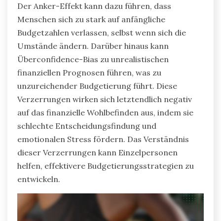
Der Anker-Effekt kann dazu führen, dass
Menschen sich zu stark auf anfängliche
Budgetzahlen verlassen, selbst wenn sich die
Umstände ändern. Darüber hinaus kann
Überconfidence-Bias zu unrealistischen
finanziellen Prognosen führen, was zu
unzureichender Budgetierung führt. Diese
Verzerrungen wirken sich letztendlich negativ
auf das finanzielle Wohlbefinden aus, indem sie
schlechte Entscheidungsfindung und
emotionalen Stress fördern. Das Verständnis
dieser Verzerrungen kann Einzelpersonen
helfen, effektivere Budgetierungsstrategien zu
entwickeln.