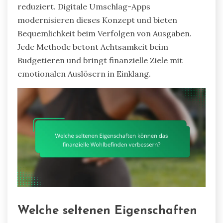
reduziert. Digitale Umschlag-Apps
modernisieren dieses Konzept und bieten
Bequemlichkeit beim Verfolgen von Ausgaben.
Jede Methode betont Achtsamkeit beim
Budgetieren und bringt finanzielle Ziele mit
emotionalen Auslösern in Einklang.
Welche seltenen Eigenschaften