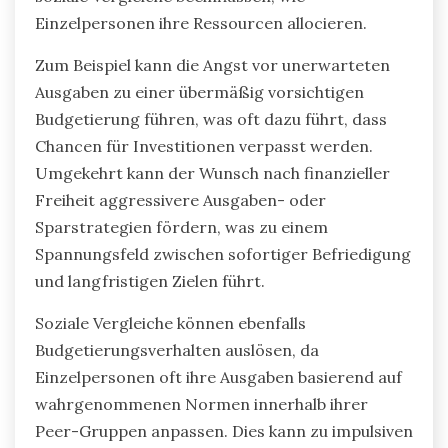
Einzelpersonen ihre Ressourcen allocieren.
Zum Beispiel kann die Angst vor unerwarteten
Ausgaben zu einer übermäßig vorsichtigen
Budgetierung führen, was oft dazu führt, dass
Chancen für Investitionen verpasst werden.
Umgekehrt kann der Wunsch nach finanzieller
Freiheit aggressivere Ausgaben- oder
Sparstrategien fördern, was zu einem
Spannungsfeld zwischen sofortiger Befriedigung
und langfristigen Zielen führt.
Soziale Vergleiche können ebenfalls
Budgetierungsverhalten auslösen, da
Einzelpersonen oft ihre Ausgaben basierend auf
wahrgenommenen Normen innerhalb ihrer
Peer-Gruppen anpassen. Dies kann zu impulsiven