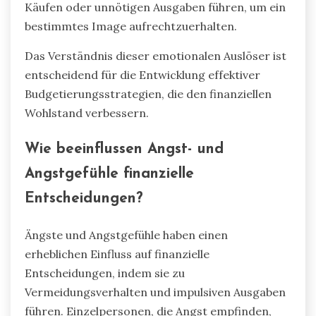
Käufen oder unnötigen Ausgaben führen, um ein
bestimmtes Image aufrechtzuerhalten.
Das Verständnis dieser emotionalen Auslöser ist
entscheidend für die Entwicklung effektiver
Budgetierungsstrategien, die den finanziellen
Wohlstand verbessern.
Wie beeinflussen Angst- und
Angstgefühle finanzielle
Entscheidungen?
Ängste und Angstgefühle haben einen
erheblichen Einfluss auf finanzielle
Entscheidungen, indem sie zu
Vermeidungsverhalten und impulsiven Ausgaben
führen. Einzelpersonen, die Angst empfinden,