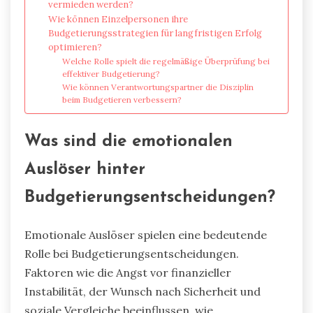
vermieden werden?
Wie können Einzelpersonen ihre
Budgetierungsstrategien für langfristigen Erfolg
optimieren?
Welche Rolle spielt die regelmäßige Überprüfung bei
effektiver Budgetierung?
Wie können Verantwortungspartner die Disziplin
beim Budgetieren verbessern?
Was sind die emotionalen
Auslöser hinter
Budgetierungsentscheidungen?
Emotionale Auslöser spielen eine bedeutende
Rolle bei Budgetierungsentscheidungen.
Faktoren wie die Angst vor finanzieller
Instabilität, der Wunsch nach Sicherheit und
soziale Vergleiche beeinflussen, wie