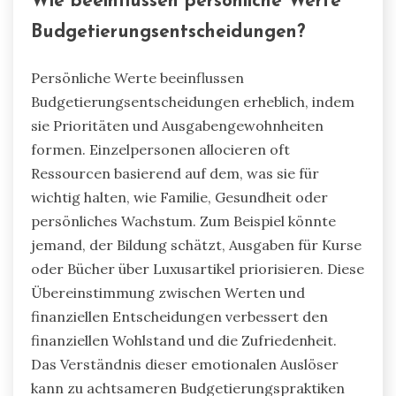
Wie beeinflussen persönliche Werte
Budgetierungsentscheidungen?
Persönliche Werte beeinflussen
Budgetierungsentscheidungen erheblich, indem
sie Prioritäten und Ausgabengewohnheiten
formen. Einzelpersonen allocieren oft
Ressourcen basierend auf dem, was sie für
wichtig halten, wie Familie, Gesundheit oder
persönliches Wachstum. Zum Beispiel könnte
jemand, der Bildung schätzt, Ausgaben für Kurse
oder Bücher über Luxusartikel priorisieren. Diese
Übereinstimmung zwischen Werten und
finanziellen Entscheidungen verbessert den
finanziellen Wohlstand und die Zufriedenheit.
Das Verständnis dieser emotionalen Auslöser
kann zu achtsameren Budgetierungspraktiken