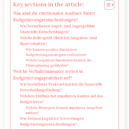
Key sections in the article:
Was sind die emotionalen Auslöser hinter
Budgetierungsentscheidungen?
Wie beeinflussen Angst- und Angstgefühle
finanzielle Entscheidungen?
Welche Rolle spielt Glück bei Ausgaben- und
Sparverhalten?
Wie können positive Emotionen
Budgetierungsstrategien verbessern?
Welche negativen Emotionen können die
Finanzplanung gefährden?
Welche Verhaltensmuster treten in
Budgetierungspraktiken auf?
Wie beeinflusst Prokrastination die finanzielle
Entscheidungsfindung?
Welchen Einfluss hat impulsives Kaufen auf das
Budgetieren?
Welche Strategien können impulsives Ausgeben
mildern?
Wie formen kognitive Verzerrungen
Budgetierungsentscheidungen?