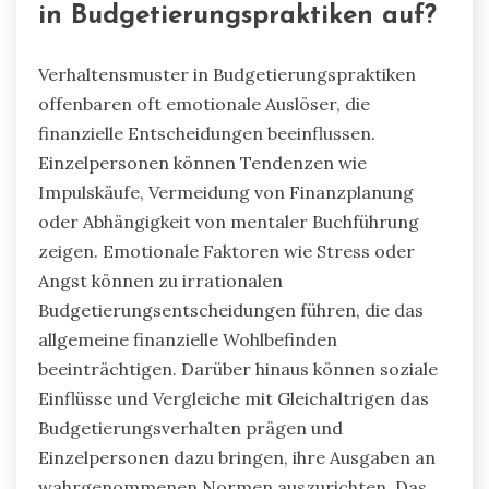
in Budgetierungspraktiken auf?
Verhaltensmuster in Budgetierungspraktiken
offenbaren oft emotionale Auslöser, die
finanzielle Entscheidungen beeinflussen.
Einzelpersonen können Tendenzen wie
Impulskäufe, Vermeidung von Finanzplanung
oder Abhängigkeit von mentaler Buchführung
zeigen. Emotionale Faktoren wie Stress oder
Angst können zu irrationalen
Budgetierungsentscheidungen führen, die das
allgemeine finanzielle Wohlbefinden
beeinträchtigen. Darüber hinaus können soziale
Einflüsse und Vergleiche mit Gleichaltrigen das
Budgetierungsverhalten prägen und
Einzelpersonen dazu bringen, ihre Ausgaben an
wahrgenommenen Normen auszurichten. Das