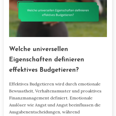
Welche universellen
Eigenschaften definieren
effektives Budgetieren?
Effektives Budgetieren wird durch emotionale
Bewusstheit, Verhaltensmuster und proaktives
Finanzmanagement definiert. Emotionale
Auslöser wie Angst und Angst beeinflussen die
Ausgabenentscheidungen, während