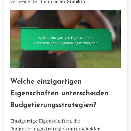
verbesserter finanzieller Stabilität.
Welche einzigartigen
Eigenschaften unterscheiden
Budgetierungsstrategien?
Einzigartige Eigenschaften, die
Budgetierungsstrategien unterscheiden,