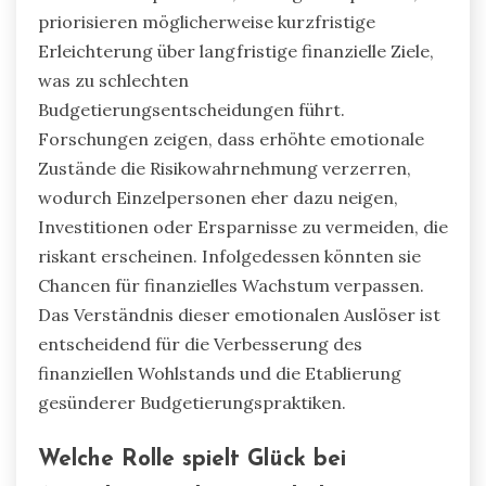
priorisieren möglicherweise kurzfristige
Erleichterung über langfristige finanzielle Ziele,
was zu schlechten
Budgetierungsentscheidungen führt.
Forschungen zeigen, dass erhöhte emotionale
Zustände die Risikowahrnehmung verzerren,
wodurch Einzelpersonen eher dazu neigen,
Investitionen oder Ersparnisse zu vermeiden, die
riskant erscheinen. Infolgedessen könnten sie
Chancen für finanzielles Wachstum verpassen.
Das Verständnis dieser emotionalen Auslöser ist
entscheidend für die Verbesserung des
finanziellen Wohlstands und die Etablierung
gesünderer Budgetierungspraktiken.
Welche Rolle spielt Glück bei