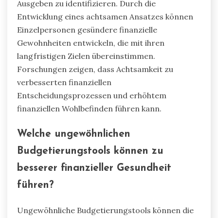
Ausgeben zu identifizieren. Durch die
Entwicklung eines achtsamen Ansatzes können
Einzelpersonen gesündere finanzielle
Gewohnheiten entwickeln, die mit ihren
langfristigen Zielen übereinstimmen.
Forschungen zeigen, dass Achtsamkeit zu
verbesserten finanziellen
Entscheidungsprozessen und erhöhtem
finanziellen Wohlbefinden führen kann.
Welche ungewöhnlichen
Budgetierungstools können zu
besserer finanzieller Gesundheit
führen?
Ungewöhnliche Budgetierungstools können die