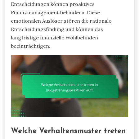
Entscheidungen können proaktives
Finanzmanagement behindern. Diese
emotionalen Auslöser stören die rationale
Entscheidungsfindung und können das
langfristige finanzielle Wohlbefinden
beeinträchtigen.
Welche Verhaltensmuster treten