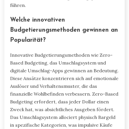
führen.
Welche innovativen
Budgetierungsmethoden gewinnen an
Popularität?
Innovative Budgetierungsmethoden wie Zero-
Based Budgeting, das Umschlagsystem und
digitale Umschlag-Apps gewinnen an Bedeutung.
Diese Ansätze konzentrieren sich auf emotionale
Auslöser und Verhaltensmuster, die das
finanzielle Wohlbefinden verbessern. Zero-Based
Budgeting erfordert, dass jeder Dollar einen
Zweck hat, was absichtliches Ausgeben fördert.
Das Umschlagsystem allociert physisch Bargeld
in spezifische Kategorien, was impulsive Käufe