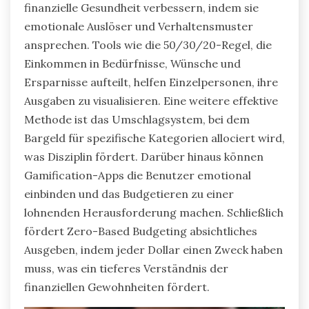
finanzielle Gesundheit verbessern, indem sie
emotionale Auslöser und Verhaltensmuster
ansprechen. Tools wie die 50/30/20-Regel, die
Einkommen in Bedürfnisse, Wünsche und
Ersparnisse aufteilt, helfen Einzelpersonen, ihre
Ausgaben zu visualisieren. Eine weitere effektive
Methode ist das Umschlagsystem, bei dem
Bargeld für spezifische Kategorien allociert wird,
was Disziplin fördert. Darüber hinaus können
Gamification-Apps die Benutzer emotional
einbinden und das Budgetieren zu einer
lohnenden Herausforderung machen. Schließlich
fördert Zero-Based Budgeting absichtliches
Ausgeben, indem jeder Dollar einen Zweck haben
muss, was ein tieferes Verständnis der
finanziellen Gewohnheiten fördert.