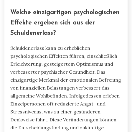
Welche einzigartigen psychologischen
Effekte ergeben sich aus der
Schuldenerlass?
Schuldenerlass kann zu erheblichen
psychologischen Effekten führen, einschließlich
Erleichterung, gesteigertem Optimismus und
verbesserter psychischer Gesundheit. Das
einzigartige Merkmal der emotionalen Befreiung
von finanziellen Belastungen verbessert das
allgemeine Wohlbefinden. Infolgedessen erleben
Einzelpersonen oft reduzierte Angst- und
Stressniveaus, was zu einer gesünderen
Denkweise führt. Diese Veränderungen können
die Entscheidungsfindung und zukünftige