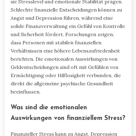
sie Stresslevel und emotionale Stabilität prägen.
Schlechte finanzielle Entscheidungen können zu
Angst und Depression führen, während eine
solide Finanzverwaltung ein Gefühl von Kontrolle
und Sicherheit fördert. Forschungen zeigen,
dass Personen mit stabilen finanziellen
Verhältnissen eine höhere Lebenszufriedenheit
berichten. Die emotionalen Auswirkungen von
Geldentscheidungen sind oft mit Gefühlen von
Ermächtigung oder Hilflosigkeit verbunden, die
direkt die allgemeine psychische Gesundheit
beeinflussen.
Was sind die emotionalen
Auswirkungen von finanziellem Stress?
Finanzieller Stress kann zu Angst, Depression