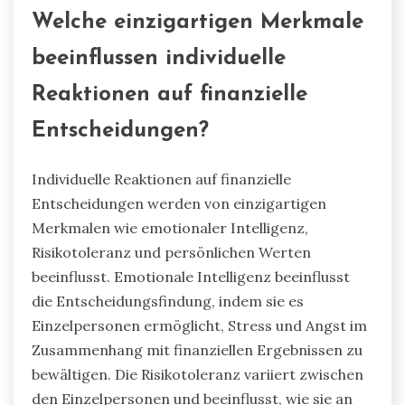
Welche einzigartigen Merkmale
beeinflussen individuelle
Reaktionen auf finanzielle
Entscheidungen?
Individuelle Reaktionen auf finanzielle
Entscheidungen werden von einzigartigen
Merkmalen wie emotionaler Intelligenz,
Risikotoleranz und persönlichen Werten
beeinflusst. Emotionale Intelligenz beeinflusst
die Entscheidungsfindung, indem sie es
Einzelpersonen ermöglicht, Stress und Angst im
Zusammenhang mit finanziellen Ergebnissen zu
bewältigen. Die Risikotoleranz variiert zwischen
den Einzelpersonen und beeinflusst, wie sie an