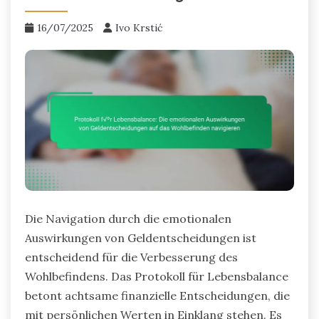
16/07/2025
Ivo Krstić
Die Navigation durch die emotionalen
Auswirkungen von Geldentscheidungen ist
entscheidend für die Verbesserung des
Wohlbefindens. Das Protokoll für Lebensbalance
betont achtsame finanzielle Entscheidungen, die
mit persönlichen Werten in Einklang stehen. Es