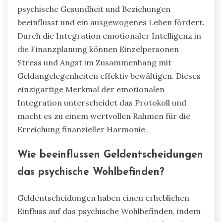
psychische Gesundheit und Beziehungen
beeinflusst und ein ausgewogenes Leben fördert.
Durch die Integration emotionaler Intelligenz in
die Finanzplanung können Einzelpersonen
Stress und Angst im Zusammenhang mit
Geldangelegenheiten effektiv bewältigen. Dieses
einzigartige Merkmal der emotionalen
Integration unterscheidet das Protokoll und
macht es zu einem wertvollen Rahmen für die
Erreichung finanzieller Harmonie.
Wie beeinflussen Geldentscheidungen
das psychische Wohlbefinden?
Geldentscheidungen haben einen erheblichen
Einfluss auf das psychische Wohlbefinden, indem