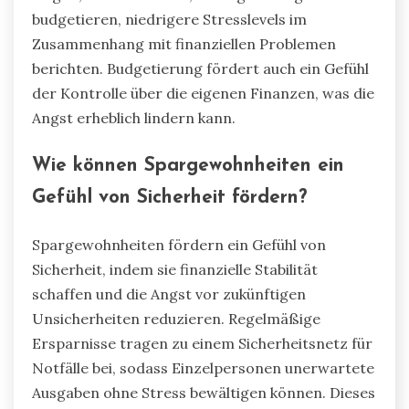
budgetieren, niedrigere Stresslevels im
Zusammenhang mit finanziellen Problemen
berichten. Budgetierung fördert auch ein Gefühl
der Kontrolle über die eigenen Finanzen, was die
Angst erheblich lindern kann.
Wie können Spargewohnheiten ein
Gefühl von Sicherheit fördern?
Spargewohnheiten fördern ein Gefühl von
Sicherheit, indem sie finanzielle Stabilität
schaffen und die Angst vor zukünftigen
Unsicherheiten reduzieren. Regelmäßige
Ersparnisse tragen zu einem Sicherheitsnetz für
Notfälle bei, sodass Einzelpersonen unerwartete
Ausgaben ohne Stress bewältigen können. Dieses