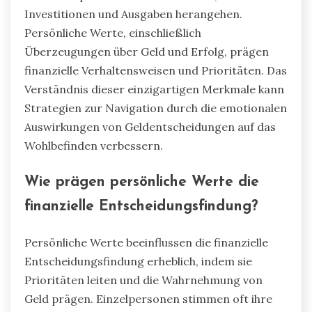
Investitionen und Ausgaben herangehen.
Persönliche Werte, einschließlich
Überzeugungen über Geld und Erfolg, prägen
finanzielle Verhaltensweisen und Prioritäten. Das
Verständnis dieser einzigartigen Merkmale kann
Strategien zur Navigation durch die emotionalen
Auswirkungen von Geldentscheidungen auf das
Wohlbefinden verbessern.
Wie prägen persönliche Werte die
finanzielle Entscheidungsfindung?
Persönliche Werte beeinflussen die finanzielle
Entscheidungsfindung erheblich, indem sie
Prioritäten leiten und die Wahrnehmung von
Geld prägen. Einzelpersonen stimmen oft ihre