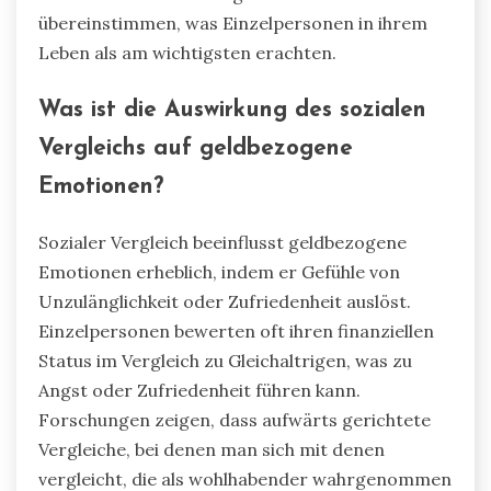
übereinstimmen, was Einzelpersonen in ihrem
Leben als am wichtigsten erachten.
Was ist die Auswirkung des sozialen
Vergleichs auf geldbezogene
Emotionen?
Sozialer Vergleich beeinflusst geldbezogene
Emotionen erheblich, indem er Gefühle von
Unzulänglichkeit oder Zufriedenheit auslöst.
Einzelpersonen bewerten oft ihren finanziellen
Status im Vergleich zu Gleichaltrigen, was zu
Angst oder Zufriedenheit führen kann.
Forschungen zeigen, dass aufwärts gerichtete
Vergleiche, bei denen man sich mit denen
vergleicht, die als wohlhabender wahrgenommen