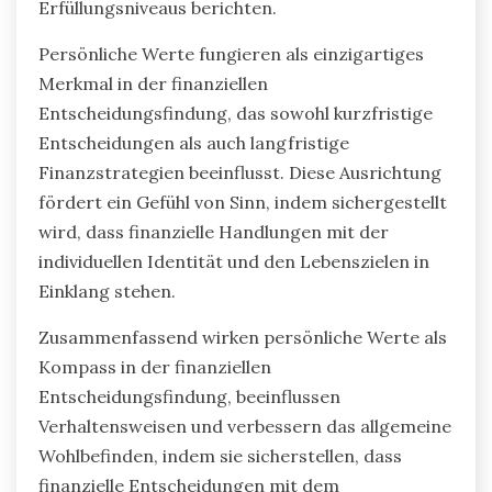
Erfüllungsniveaus berichten.
Persönliche Werte fungieren als einzigartiges
Merkmal in der finanziellen
Entscheidungsfindung, das sowohl kurzfristige
Entscheidungen als auch langfristige
Finanzstrategien beeinflusst. Diese Ausrichtung
fördert ein Gefühl von Sinn, indem sichergestellt
wird, dass finanzielle Handlungen mit der
individuellen Identität und den Lebenszielen in
Einklang stehen.
Zusammenfassend wirken persönliche Werte als
Kompass in der finanziellen
Entscheidungsfindung, beeinflussen
Verhaltensweisen und verbessern das allgemeine
Wohlbefinden, indem sie sicherstellen, dass
finanzielle Entscheidungen mit dem