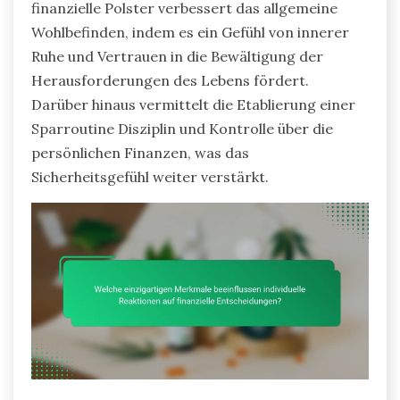
finanzielle Polster verbessert das allgemeine
Wohlbefinden, indem es ein Gefühl von innerer
Ruhe und Vertrauen in die Bewältigung der
Herausforderungen des Lebens fördert.
Darüber hinaus vermittelt die Etablierung einer
Sparroutine Disziplin und Kontrolle über die
persönlichen Finanzen, was das
Sicherheitsgefühl weiter verstärkt.