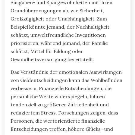
Ausgaben- und Spargewohnheiten mit ihren
Grundüberzeugungen ab, wie Sicherheit,
Großzügigkeit oder Unabhängigkeit. Zum
Beispiel könnte jemand, der Nachhaltigkeit
schätzt, umweltfreundliche Investitionen
priorisieren, während jemand, der Familie
schätzt, Mittel für Bildung oder
Gesundheitsversorgung bereitstellt.
Das Verständnis der emotionalen Auswirkungen
von Geldentscheidungen kann das Wohlbefinden
verbessern. Finanzielle Entscheidungen, die
persönliche Werte widerspiegeln, führen
tendenziell zu größerer Zufriedenheit und
reduziertem Stress. Forschungen zeigen, dass
Personen, die wertorientierte finanzielle
Entscheidungen treffen, höhere Glücks- und