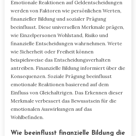
Emotionale Reaktionen auf Geldentscheidungen
werden von Faktoren wie persönlichen Werten,
finanzieller Bildung und sozialer Prägung
beeinflusst. Diese universellen Merkmale prägen,
wie Einzelpersonen Wohlstand, Risiko und
finanzielle Entscheidungen wahrnehmen. Werte
wie Sicherheit oder Freiheit können
beispielsweise das Entscheidungsverhalten
antreiben. Finanzielle Bildung informiert über die
Konsequenzen. Soziale Prägung beeinflusst
emotionale Reaktionen basierend auf dem
Einfluss von Gleichaltrigen. Das Erkennen dieser
Merkmale verbessert das Bewusstsein für die
emotionalen Auswirkungen auf das
Wohlbefinden.
Wie beeinflusst finanzielle Bildung die