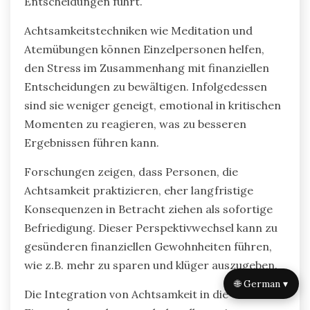
Entscheidungen führt.
Achtsamkeitstechniken wie Meditation und
Atemübungen können Einzelpersonen helfen,
den Stress im Zusammenhang mit finanziellen
Entscheidungen zu bewältigen. Infolgedessen
sind sie weniger geneigt, emotional in kritischen
Momenten zu reagieren, was zu besseren
Ergebnissen führen kann.
Forschungen zeigen, dass Personen, die
Achtsamkeit praktizieren, eher langfristige
Konsequenzen in Betracht ziehen als sofortige
Befriedigung. Dieser Perspektivwechsel kann zu
gesünderen finanziellen Gewohnheiten führen,
wie z.B. mehr zu sparen und klüger auszugeben.
🌐 German ▾
Die Integration von Achtsamkeit in die