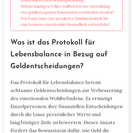
finanziellen Entscheidungsfindung?
Welche häufigen Fehler sollten bei der Verwaltung
von geldbezogenen Emotionen vermieden werden?
Wie kann man eine proaktive Geldmentalität für
eine bessere emotionale Gesundheit entwickeln?
Was ist das Protokoll für
Lebensbalance in Bezug auf
Geldentscheidungen?
Das Protokoll für Lebensbalance betont
achtsame Geldentscheidungen zur Verbesserung
des emotionalen Wohlbefindens. Es ermutigt
Einzelpersonen, ihre finanziellen Entscheidungen
durch die Linse persönlicher Werte und
langfristiger Ziele zu bewerten. Dieser Ansatz
fördert das Bewusstsein dafür, wie Geld die