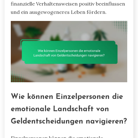
finanzielle Verhaltensweisen positiv beeinflussen
und ein ausgewogeneres Leben fördern.
Wie können Einzelpersonen die
emotionale Landschaft von
Geldentscheidungen navigieren?
Einzelpersonen können die emotionale