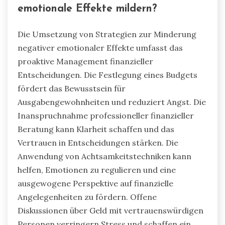
emotionale Effekte mildern?
Die Umsetzung von Strategien zur Minderung
negativer emotionaler Effekte umfasst das
proaktive Management finanzieller
Entscheidungen. Die Festlegung eines Budgets
fördert das Bewusstsein für
Ausgabengewohnheiten und reduziert Angst. Die
Inanspruchnahme professioneller finanzieller
Beratung kann Klarheit schaffen und das
Vertrauen in Entscheidungen stärken. Die
Anwendung von Achtsamkeitstechniken kann
helfen, Emotionen zu regulieren und eine
ausgewogene Perspektive auf finanzielle
Angelegenheiten zu fördern. Offene
Diskussionen über Geld mit vertrauenswürdigen
Personen verringern Stress und schaffen ein