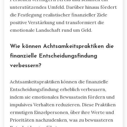
unterstützendes Umfeld. Darüber hinaus fördert
die Festlegung realistischer finanzieller Ziele
positive Verstärkung und transformiert die
emotionale Landschaft rund um Geld.
Wie können Achtsamkeitspraktiken die
finanzielle Entscheidungsfindung
verbessern?
Achtsamkeitspraktiken können die finanzielle
Entscheidungsfindung erheblich verbessern,
indem sie emotionales Bewusstsein fördern und
impulsives Verhalten reduzieren. Diese Praktiken
ermutigen Einzelpersonen, über ihre Werte und
Prioritäten nachzudenken, was zu bewussteren