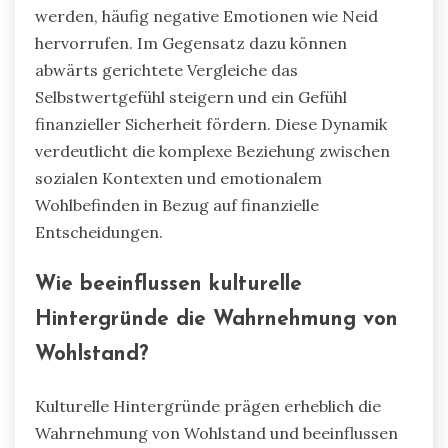
werden, häufig negative Emotionen wie Neid
hervorrufen. Im Gegensatz dazu können
abwärts gerichtete Vergleiche das
Selbstwertgefühl steigern und ein Gefühl
finanzieller Sicherheit fördern. Diese Dynamik
verdeutlicht die komplexe Beziehung zwischen
sozialen Kontexten und emotionalem
Wohlbefinden in Bezug auf finanzielle
Entscheidungen.
Wie beeinflussen kulturelle
Hintergründe die Wahrnehmung von
Wohlstand?
Kulturelle Hintergründe prägen erheblich die
Wahrnehmung von Wohlstand und beeinflussen