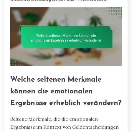
Welche seltenen Merkmale
können die emotionalen
Ergebnisse erheblich verändern?
Seltene Merkmale, die die emotionalen
Ergebnisse im Kontext von Geldentscheidungen