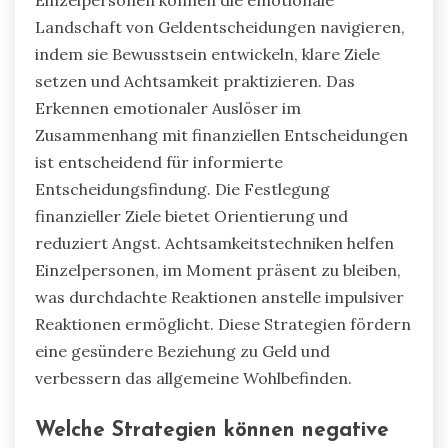
Landschaft von Geldentscheidungen navigieren,
indem sie Bewusstsein entwickeln, klare Ziele
setzen und Achtsamkeit praktizieren. Das
Erkennen emotionaler Auslöser im
Zusammenhang mit finanziellen Entscheidungen
ist entscheidend für informierte
Entscheidungsfindung. Die Festlegung
finanzieller Ziele bietet Orientierung und
reduziert Angst. Achtsamkeitstechniken helfen
Einzelpersonen, im Moment präsent zu bleiben,
was durchdachte Reaktionen anstelle impulsiver
Reaktionen ermöglicht. Diese Strategien fördern
eine gesündere Beziehung zu Geld und
verbessern das allgemeine Wohlbefinden.
Welche Strategien können negative