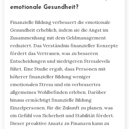
emotionale Gesundheit?
Finanzielle Bildung verbessert die emotionale
Gesundheit erheblich, indem sie die Angst im
Zusammenhang mit dem Geldmanagement
reduziert. Das Verständnis finanzieller Konzepte
fördert das Vertrauen, was zu besseren
Entscheidungen und niedrigeren Stresslevels
führt. Eine Studie ergab, dass Personen mit
höherer finanzieller Bildung weniger
emotionalen Stress und ein verbessertes
allgemeines Wohlbefinden erleben. Darüber
hinaus ermächtigt finanzielle Bildung
Einzelpersonen, für die Zukunft zu planen, was
ein Gefühl von Sicherheit und Stabilität fördert.
Dieser proaktive Ansatz zu Finanzen kann zu