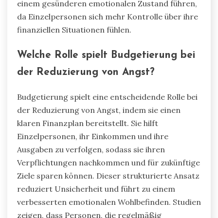
einem gesünderen emotionalen Zustand führen,
da Einzelpersonen sich mehr Kontrolle über ihre
finanziellen Situationen fühlen.
Welche Rolle spielt Budgetierung bei
der Reduzierung von Angst?
Budgetierung spielt eine entscheidende Rolle bei
der Reduzierung von Angst, indem sie einen
klaren Finanzplan bereitstellt. Sie hilft
Einzelpersonen, ihr Einkommen und ihre
Ausgaben zu verfolgen, sodass sie ihren
Verpflichtungen nachkommen und für zukünftige
Ziele sparen können. Dieser strukturierte Ansatz
reduziert Unsicherheit und führt zu einem
verbesserten emotionalen Wohlbefinden. Studien
zeigen, dass Personen, die regelmäßig