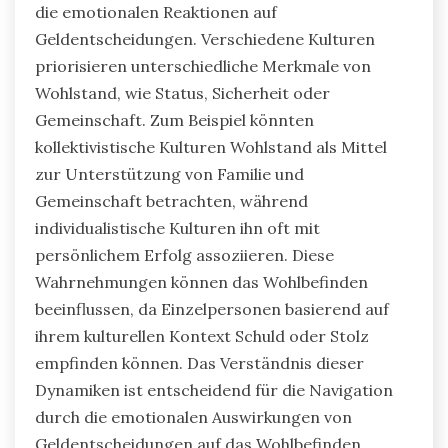
die emotionalen Reaktionen auf
Geldentscheidungen. Verschiedene Kulturen
priorisieren unterschiedliche Merkmale von
Wohlstand, wie Status, Sicherheit oder
Gemeinschaft. Zum Beispiel könnten
kollektivistische Kulturen Wohlstand als Mittel
zur Unterstützung von Familie und
Gemeinschaft betrachten, während
individualistische Kulturen ihn oft mit
persönlichem Erfolg assoziieren. Diese
Wahrnehmungen können das Wohlbefinden
beeinflussen, da Einzelpersonen basierend auf
ihrem kulturellen Kontext Schuld oder Stolz
empfinden können. Das Verständnis dieser
Dynamiken ist entscheidend für die Navigation
durch die emotionalen Auswirkungen von
Geldentscheidungen auf das Wohlbefinden.