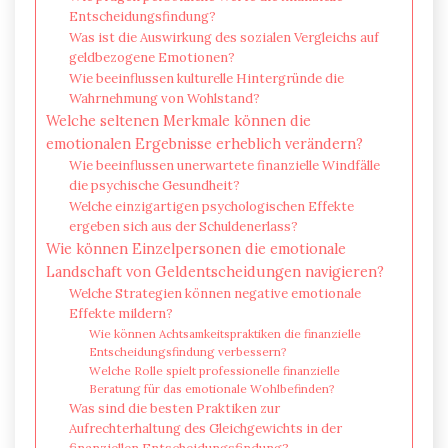
Entscheidungsfindung?
Was ist die Auswirkung des sozialen Vergleichs auf
geldbezogene Emotionen?
Wie beeinflussen kulturelle Hintergründe die
Wahrnehmung von Wohlstand?
Welche seltenen Merkmale können die
emotionalen Ergebnisse erheblich verändern?
Wie beeinflussen unerwartete finanzielle Windfälle
die psychische Gesundheit?
Welche einzigartigen psychologischen Effekte
ergeben sich aus der Schuldenerlass?
Wie können Einzelpersonen die emotionale
Landschaft von Geldentscheidungen navigieren?
Welche Strategien können negative emotionale
Effekte mildern?
Wie können Achtsamkeitspraktiken die finanzielle
Entscheidungsfindung verbessern?
Welche Rolle spielt professionelle finanzielle
Beratung für das emotionale Wohlbefinden?
Was sind die besten Praktiken zur
Aufrechterhaltung des Gleichgewichts in der