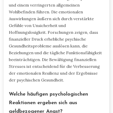
und einem verringerten allgemeinen
Wohlbefinden führen. Die emotionalen
Auswirkungen äußern sich durch verstärkte
Gefühle von Unsicherheit und
Hoffnungslosigkeit. Forschungen zeigen, dass
finanzieller Druck erhebliche psychische
Gesundheitsprobleme auslösen kann, die
Beziehungen und die tägliche Funktionsfähigkeit
beeinträchtigen. Die Bewältigung finanziellen
Stresses ist entscheidend für die Verbesserung
der emotionalen Resilienz und der Ergebnisse
der psychischen Gesundheit.
Welche häufigen psychologischen
Reaktionen ergeben sich aus
geldbezogener Angst?