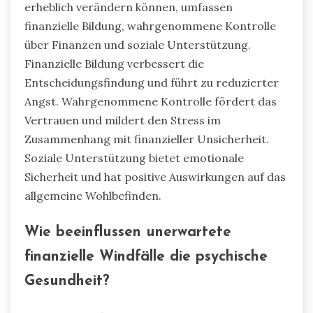
erheblich verändern können, umfassen
finanzielle Bildung, wahrgenommene Kontrolle
über Finanzen und soziale Unterstützung.
Finanzielle Bildung verbessert die
Entscheidungsfindung und führt zu reduzierter
Angst. Wahrgenommene Kontrolle fördert das
Vertrauen und mildert den Stress im
Zusammenhang mit finanzieller Unsicherheit.
Soziale Unterstützung bietet emotionale
Sicherheit und hat positive Auswirkungen auf das
allgemeine Wohlbefinden.
Wie beeinflussen unerwartete
finanzielle Windfälle die psychische
Gesundheit?