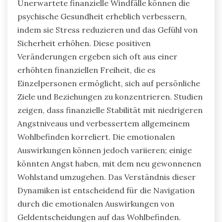
Unerwartete finanzielle Windfälle können die
psychische Gesundheit erheblich verbessern,
indem sie Stress reduzieren und das Gefühl von
Sicherheit erhöhen. Diese positiven
Veränderungen ergeben sich oft aus einer
erhöhten finanziellen Freiheit, die es
Einzelpersonen ermöglicht, sich auf persönliche
Ziele und Beziehungen zu konzentrieren. Studien
zeigen, dass finanzielle Stabilität mit niedrigeren
Angstniveaus und verbessertem allgemeinem
Wohlbefinden korreliert. Die emotionalen
Auswirkungen können jedoch variieren; einige
könnten Angst haben, mit dem neu gewonnenen
Wohlstand umzugehen. Das Verständnis dieser
Dynamiken ist entscheidend für die Navigation
durch die emotionalen Auswirkungen von
Geldentscheidungen auf das Wohlbefinden.