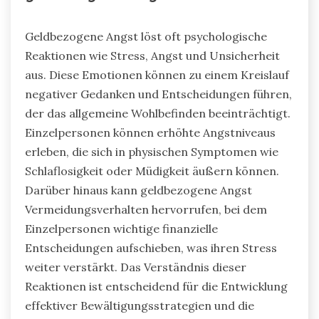
Geldbezogene Angst löst oft psychologische
Reaktionen wie Stress, Angst und Unsicherheit
aus. Diese Emotionen können zu einem Kreislauf
negativer Gedanken und Entscheidungen führen,
der das allgemeine Wohlbefinden beeinträchtigt.
Einzelpersonen können erhöhte Angstniveaus
erleben, die sich in physischen Symptomen wie
Schlaflosigkeit oder Müdigkeit äußern können.
Darüber hinaus kann geldbezogene Angst
Vermeidungsverhalten hervorrufen, bei dem
Einzelpersonen wichtige finanzielle
Entscheidungen aufschieben, was ihren Stress
weiter verstärkt. Das Verständnis dieser
Reaktionen ist entscheidend für die Entwicklung
effektiver Bewältigungsstrategien und die