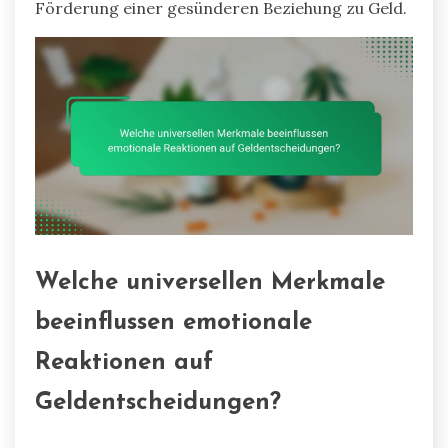
Förderung einer gesünderen Beziehung zu Geld.
Welche universellen Merkmale
beeinflussen emotionale
Reaktionen auf
Geldentscheidungen?