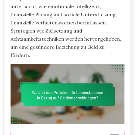
untersucht, wie emotionale Intelligenz,
finanzielle Bildung und soziale Unterstützung
finanzielle Verhaltensweisen beeinflussen.
Strategien wie Zielsetzung und
Achtsamkeitstechniken werden hervorgehoben,
um eine gesündere Beziehung zu Geld zu
fördern.